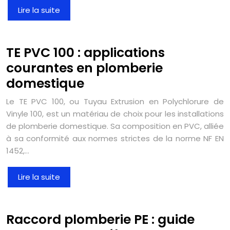
Lire la suite
TE PVC 100 : applications
courantes en plomberie
domestique
Le TE PVC 100, ou Tuyau Extrusion en Polychlorure de
Vinyle 100, est un matériau de choix pour les installations
de plomberie domestique. Sa composition en PVC, alliée
à sa conformité aux normes strictes de la norme NF EN
1452,…
Lire la suite
Raccord plomberie PE : guide