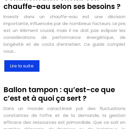
chauffe-eau selon ses besoins ?
Investir dans un chauffe-eau est une décision
importante, influencée par de nombreux facteurs. Le prix
est un élément crucial, mais il ne doit pas eclipser les
considérations de performance énergétique, de
longévité et de coûts d’entretien. Ce guide complet
vous…
Lire la suite
Ballon tampon : qu’est-ce que
c’est et à quoi ça sert ?
Dans un monde caractérisé par des fluctuations
constantes de l’offre et de la demande, la gestion
efficace des ressources est primordiale. Que ce soit en