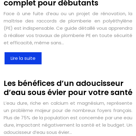
complet pour débutants
Face à une fuite d’eau ou un projet de rénovation, la
maîtrise des raccords de plomberie en polyéthylène
(PE) est indispensable. Ce guide détaillé vous apprendra
à réaliser vos travaux de plomberie PE en toute sécurité
et efficacité, même sans…
Lire la suite
Les bénéfices d’un adoucisseur
d’eau sous évier pour votre santé
L’eau dure, riche en calcium et magnésium, représente
un problème majeur pour de nombreux foyers français.
Plus de 75% de la population est concernée par une eau
dure, impactant négativement la santé et le budget. Un
adoucisseur d’eau sous évier…