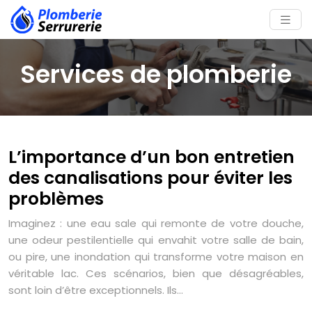
Services de plomberie
L’importance d’un bon entretien
des canalisations pour éviter les
problèmes
Imaginez : une eau sale qui remonte de votre douche,
une odeur pestilentielle qui envahit votre salle de bain,
ou pire, une inondation qui transforme votre maison en
véritable lac. Ces scénarios, bien que désagréables,
sont loin d’être exceptionnels. Ils…