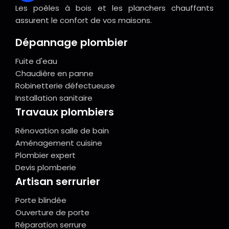
Les poêles à bois et les planchers chauffants
assurent le confort de vos maisons.
Dépannage plombier
Fuite d'eau
Chaudière en panne
Robinetterie défectueuse
Installation sanitaire
Travaux plombiers
Rénovation salle de bain
Aménagement cuisine
Plombier expert
Devis plomberie
Artisan serrurier
Porte blindée
Ouverture de porte
Réparation serrure