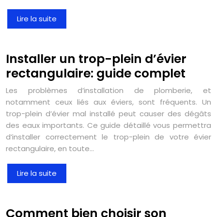
Lire la suite
Installer un trop-plein d’évier
rectangulaire: guide complet
Les problèmes d’installation de plomberie, et
notamment ceux liés aux éviers, sont fréquents. Un
trop-plein d’évier mal installé peut causer des dégâts
des eaux importants. Ce guide détaillé vous permettra
d’installer correctement le trop-plein de votre évier
rectangulaire, en toute…
Lire la suite
Comment bien choisir son