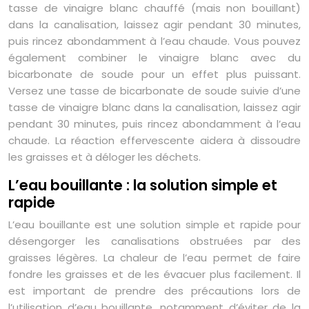
tasse de vinaigre blanc chauffé (mais non bouillant)
dans la canalisation, laissez agir pendant 30 minutes,
puis rincez abondamment à l’eau chaude. Vous pouvez
également combiner le vinaigre blanc avec du
bicarbonate de soude pour un effet plus puissant.
Versez une tasse de bicarbonate de soude suivie d’une
tasse de vinaigre blanc dans la canalisation, laissez agir
pendant 30 minutes, puis rincez abondamment à l’eau
chaude. La réaction effervescente aidera à dissoudre
les graisses et à déloger les déchets.
L’eau bouillante : la solution simple et
rapide
L’eau bouillante est une solution simple et rapide pour
désengorger les canalisations obstruées par des
graisses légères. La chaleur de l’eau permet de faire
fondre les graisses et de les évacuer plus facilement. Il
est important de prendre des précautions lors de
l’utilisation d’eau bouillante, notamment d’éviter de la