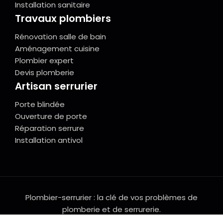
Installation sanitaire
Travaux plombiers
Rénovation salle de bain
Aménagement cuisine
Plombier expert
Devis plomberie
Artisan serrurier
Porte blindée
Ouverture de porte
Réparation serrure
Installation antivol
Plombier-serrurier : la clé de vos problèmes de
plomberie et de serrurerie.