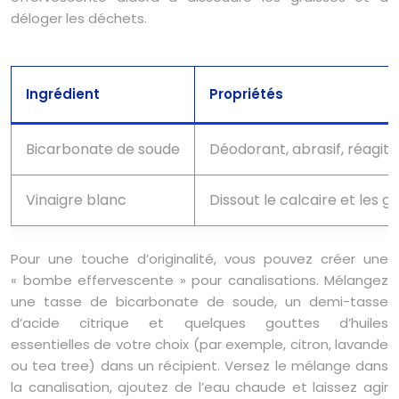
déloger les déchets.
Ingrédient
Propriétés
Bicarbonate de soude
Déodorant, abrasif, réagit 
Vinaigre blanc
Dissout le calcaire et les g
Pour une touche d’originalité, vous pouvez créer une
« bombe effervescente » pour canalisations. Mélangez
une tasse de bicarbonate de soude, un demi-tasse
d’acide citrique et quelques gouttes d’huiles
essentielles de votre choix (par exemple, citron, lavande
ou tea tree) dans un récipient. Versez le mélange dans
la canalisation, ajoutez de l’eau chaude et laissez agir