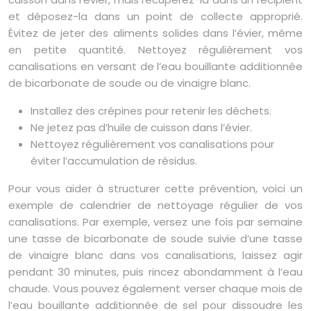
et déposez-la dans un point de collecte approprié.
Évitez de jeter des aliments solides dans l’évier, même
en petite quantité. Nettoyez régulièrement vos
canalisations en versant de l’eau bouillante additionnée
de bicarbonate de soude ou de vinaigre blanc.
Installez des crépines pour retenir les déchets.
Ne jetez pas d’huile de cuisson dans l’évier.
Nettoyez régulièrement vos canalisations pour
éviter l’accumulation de résidus.
Pour vous aider à structurer cette prévention, voici un
exemple de calendrier de nettoyage régulier de vos
canalisations. Par exemple, versez une fois par semaine
une tasse de bicarbonate de soude suivie d’une tasse
de vinaigre blanc dans vos canalisations, laissez agir
pendant 30 minutes, puis rincez abondamment à l’eau
chaude. Vous pouvez également verser chaque mois de
l’eau bouillante additionnée de sel pour dissoudre les