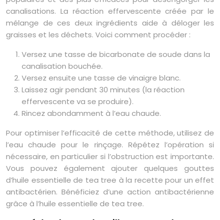
canalisations. La réaction effervescente créée par le
mélange de ces deux ingrédients aide à déloger les
graisses et les déchets. Voici comment procéder :
Versez une tasse de bicarbonate de soude dans la
canalisation bouchée.
Versez ensuite une tasse de vinaigre blanc.
Laissez agir pendant 30 minutes (la réaction
effervescente va se produire).
Rincez abondamment à l’eau chaude.
Pour optimiser l’efficacité de cette méthode, utilisez de
l’eau chaude pour le rinçage. Répétez l’opération si
nécessaire, en particulier si l’obstruction est importante.
Vous pouvez également ajouter quelques gouttes
d’huile essentielle de tea tree à la recette pour un effet
antibactérien. Bénéficiez d’une action antibactérienne
grâce à l’huile essentielle de tea tree.