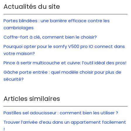
Actualités du site
Portes blindées : une barrière efficace contre les
cambriolages
Coffre-fort à clé, comment bien le choisir?
Pourquoi opter pour le somfy V500 pro IO connect dans
votre maison?
Pince à sertir multicouche et cuivre: l’outil idéal des pros!
Gâche porte entrée : quel modèle choisir pour plus de
sécurité?
Articles similaires
Pastilles sel adoucisseur : comment bien les utiliser ?
Trouver l’arrivée d’eau dans un appartement facilement
!