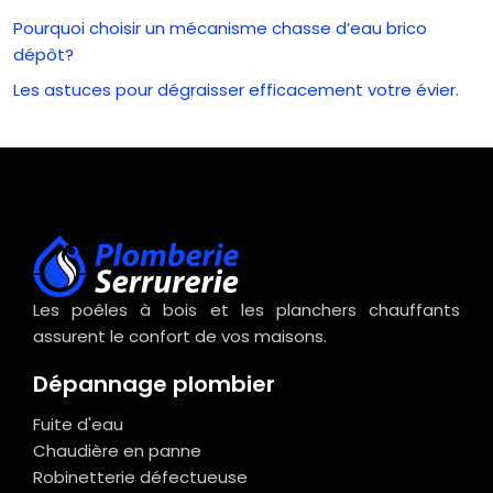
Pourquoi choisir un mécanisme chasse d’eau brico
dépôt?
Les astuces pour dégraisser efficacement votre évier.
Les poêles à bois et les planchers chauffants
assurent le confort de vos maisons.
Dépannage plombier
Fuite d'eau
Chaudière en panne
Robinetterie défectueuse