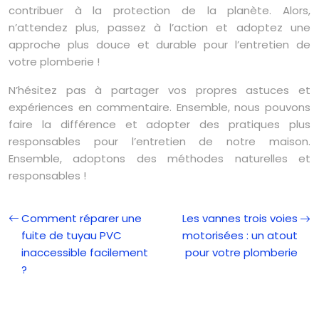
contribuer à la protection de la planète. Alors,
n’attendez plus, passez à l’action et adoptez une
approche plus douce et durable pour l’entretien de
votre plomberie !
N’hésitez pas à partager vos propres astuces et
expériences en commentaire. Ensemble, nous pouvons
faire la différence et adopter des pratiques plus
responsables pour l’entretien de notre maison.
Ensemble, adoptons des méthodes naturelles et
responsables !
Comment réparer une
Les vannes trois voies
fuite de tuyau PVC
motorisées : un atout
inaccessible facilement
pour votre plomberie
?