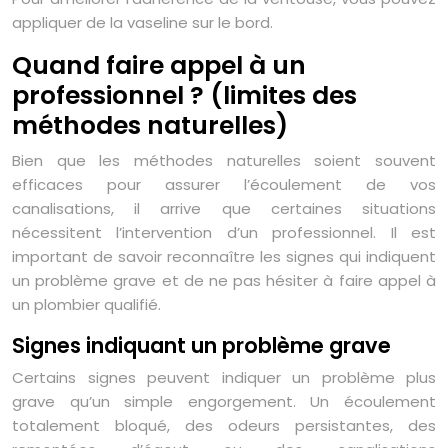
appliquer de la vaseline sur le bord.
Quand faire appel à un
professionnel ? (limites des
méthodes naturelles)
Bien que les méthodes naturelles soient souvent
efficaces pour assurer l’écoulement de vos
canalisations, il arrive que certaines situations
nécessitent l’intervention d’un professionnel. Il est
important de savoir reconnaître les signes qui indiquent
un problème grave et de ne pas hésiter à faire appel à
un plombier qualifié.
Signes indiquant un problème grave
Certains signes peuvent indiquer un problème plus
grave qu’un simple engorgement. Un écoulement
totalement bloqué, des odeurs persistantes, des