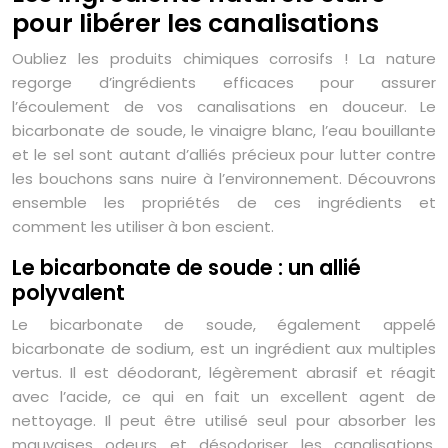
pour libérer les canalisations
Oubliez les produits chimiques corrosifs ! La nature
regorge d’ingrédients efficaces pour assurer
l’écoulement de vos canalisations en douceur. Le
bicarbonate de soude, le vinaigre blanc, l’eau bouillante
et le sel sont autant d’alliés précieux pour lutter contre
les bouchons sans nuire à l’environnement. Découvrons
ensemble les propriétés de ces ingrédients et
comment les utiliser à bon escient.
Le bicarbonate de soude : un allié
polyvalent
Le bicarbonate de soude, également appelé
bicarbonate de sodium, est un ingrédient aux multiples
vertus. Il est déodorant, légèrement abrasif et réagit
avec l’acide, ce qui en fait un excellent agent de
nettoyage. Il peut être utilisé seul pour absorber les
mauvaises odeurs et désodoriser les canalisations.