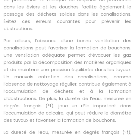
dans les éviers et les douches facilite également le
passage des déchets solides dans les canalisations.
Évitez ces erreurs courantes pour prévenir les
obstructions.
Par ailleurs, l’absence d’une bonne ventilation des
canalisations peut favoriser la formation de bouchons.
Une ventilation adéquate permet d’évacuer les gaz
produits par la décomposition des matières organiques
et de maintenir une pression équilibrée dans les tuyaux.
Un mauvais entretien des canalisations, comme
l’absence de nettoyage régulier, contribue également à
l’accumulation de déchets et à la formation
d’obstructions. De plus, la dureté de l’eau, mesurée en
degrés français (°f), joue un rôle important dans
l’accumulation de calcaire, qui peut réduire le diamètre
des tuyaux et favoriser la formation de bouchons.
La dureté de l’eau, mesurée en degrés français (°f),