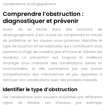
canalisations écologiquement.
Comprendre l’obstruction :
diagnostiquer et prévenir
Avant de se lancer dans des solutions de
désengorgement, il est crucial de comprendre la nature
du problème et les causes sous-jacentes. Identifier le
type de bouchon et les habitudes qui y contribuent vous
permettra d’agir de manière plus efficace et d’éviter les
récidives. La prévention est toujours la meilleure
stratégie pour maintenir des canalisations saines et
fonctionnelles, et elle commence par une bonne
compréhension des mécanismes en jeu. Apprenez à
nettoyer vos canalisations avec des produits naturels.
Identifier le type d’obstruction
Les canalisations sont souvent bouchées par différents
types de résidus. Les cheveux, par exemple,