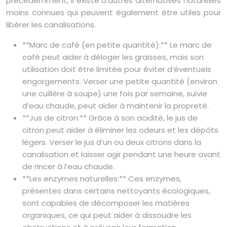
précédemment, il existe d’autres alternatives naturelles
moins connues qui peuvent également être utiles pour
libérer les canalisations.
**Marc de café (en petite quantité):** Le marc de
café peut aider à déloger les graisses, mais son
utilisation doit être limitée pour éviter d’éventuels
engorgements. Verser une petite quantité (environ
une cuillère à soupe) une fois par semaine, suivie
d’eau chaude, peut aider à maintenir la propreté.
**Jus de citron:** Grâce à son acidité, le jus de
citron peut aider à éliminer les odeurs et les dépôts
légers. Verser le jus d’un ou deux citrons dans la
canalisation et laisser agir pendant une heure avant
de rincer à l’eau chaude.
**Les enzymes naturelles:** Ces enzymes,
présentes dans certains nettoyants écologiques,
sont capables de décomposer les matières
organiques, ce qui peut aider à dissoudre les