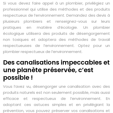
Si vous devez faire appel à un plombier, privilégiez un
professionnel qui utilise des méthodes et des produits
respectueux de l’environnement. Demandez des devis à
plusieurs plombiers et renseignez-vous sur leurs
pratiques en matière d’écologie. Un plombier
écologique utilisera des produits de désengorgement
non toxiques et adoptera des méthodes de travail
respectueuses de l’environnement. Optez pour un
plombier respectueux de l’environnement.
Des canalisations impeccables et
une planète préservée, c’est
possible !
Vous l’avez vu, désengorger une canalisation avec des
produits naturels est non seulement possible, mais aussi
efficace et respectueux de l’environnement. En
adoptant ces astuces simples et en privilégiant la
prévention, vous pouvez préserver vos canalisations et