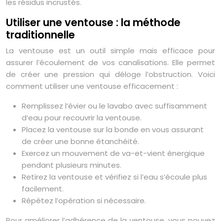
les résidus incrustés.
Utiliser une ventouse : la méthode
traditionnelle
La ventouse est un outil simple mais efficace pour
assurer l’écoulement de vos canalisations. Elle permet
de créer une pression qui déloge l’obstruction. Voici
comment utiliser une ventouse efficacement :
Remplissez l’évier ou le lavabo avec suffisamment
d’eau pour recouvrir la ventouse.
Placez la ventouse sur la bonde en vous assurant
de créer une bonne étanchéité.
Exercez un mouvement de va-et-vient énergique
pendant plusieurs minutes.
Retirez la ventouse et vérifiez si l’eau s’écoule plus
facilement.
Répétez l’opération si nécessaire.
Pour améliorer l’adhérence de la ventouse, vous pouvez