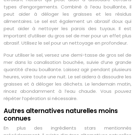
types d’engorgements. Combiné à l’eau bouillante, il
peut aider à déloger les graisses et les résidus
alimentaires. Le sel est également un abrasif doux qui
peut aider à nettoyer les parois des tuyaux. Il est
important d’utiliser du gros sel de mer pour un effet plus
abrasif. Utilisez le sel pour un nettoyage en profondeur.
Pour utiliser le sel, versez une demi-tasse de gros sel de
mer dans la canalisation bouchée, suivie d’une grande
quantité d’eau bouillante. Laissez agir pendant plusieurs
heures, voire toute une nuit. Le sel aidera à dissoudre les
graisses et à déloger les déchets. Le lendemain matin,
rincez abondamment à l’eau chaude. Vous pouvez
répéter l’opération si nécessaire.
Autres alternatives naturelles moins
connues
En plus des ingrédients stars mentionnés