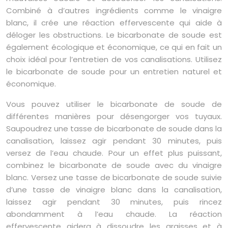
Combiné à d’autres ingrédients comme le vinaigre
blanc, il crée une réaction effervescente qui aide à
déloger les obstructions. Le bicarbonate de soude est
également écologique et économique, ce qui en fait un
choix idéal pour l’entretien de vos canalisations. Utilisez
le bicarbonate de soude pour un entretien naturel et
économique.
Vous pouvez utiliser le bicarbonate de soude de
différentes manières pour désengorger vos tuyaux.
Saupoudrez une tasse de bicarbonate de soude dans la
canalisation, laissez agir pendant 30 minutes, puis
versez de l’eau chaude. Pour un effet plus puissant,
combinez le bicarbonate de soude avec du vinaigre
blanc. Versez une tasse de bicarbonate de soude suivie
d’une tasse de vinaigre blanc dans la canalisation,
laissez agir pendant 30 minutes, puis rincez
abondamment à l’eau chaude. La réaction
effervescente aidera à dissoudre les graisses et à