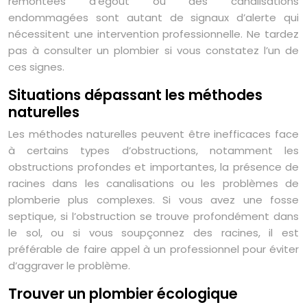
remontées d’égout ou des canalisations
endommagées sont autant de signaux d’alerte qui
nécessitent une intervention professionnelle. Ne tardez
pas à consulter un plombier si vous constatez l’un de
ces signes.
Situations dépassant les méthodes
naturelles
Les méthodes naturelles peuvent être inefficaces face
à certains types d’obstructions, notamment les
obstructions profondes et importantes, la présence de
racines dans les canalisations ou les problèmes de
plomberie plus complexes. Si vous avez une fosse
septique, si l’obstruction se trouve profondément dans
le sol, ou si vous soupçonnez des racines, il est
préférable de faire appel à un professionnel pour éviter
d’aggraver le problème.
Trouver un plombier écologique