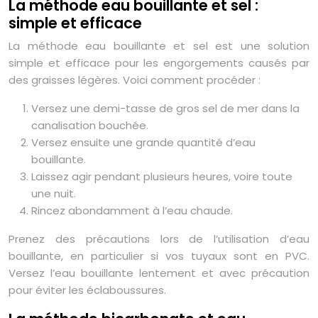
La méthode eau bouillante et sel :
simple et efficace
La méthode eau bouillante et sel est une solution
simple et efficace pour les engorgements causés par
des graisses légères. Voici comment procéder :
Versez une demi-tasse de gros sel de mer dans la
canalisation bouchée.
Versez ensuite une grande quantité d’eau
bouillante.
Laissez agir pendant plusieurs heures, voire toute
une nuit.
Rincez abondamment à l’eau chaude.
Prenez des précautions lors de l’utilisation d’eau
bouillante, en particulier si vos tuyaux sont en PVC.
Versez l’eau bouillante lentement et avec précaution
pour éviter les éclaboussures.