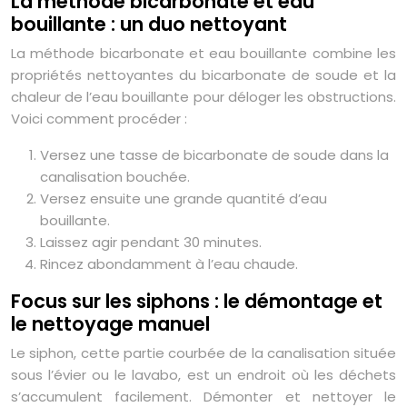
La méthode bicarbonate et eau
bouillante : un duo nettoyant
La méthode bicarbonate et eau bouillante combine les
propriétés nettoyantes du bicarbonate de soude et la
chaleur de l’eau bouillante pour déloger les obstructions.
Voici comment procéder :
Versez une tasse de bicarbonate de soude dans la
canalisation bouchée.
Versez ensuite une grande quantité d’eau
bouillante.
Laissez agir pendant 30 minutes.
Rincez abondamment à l’eau chaude.
Focus sur les siphons : le démontage et
le nettoyage manuel
Le siphon, cette partie courbée de la canalisation située
sous l’évier ou le lavabo, est un endroit où les déchets
s’accumulent facilement. Démonter et nettoyer le