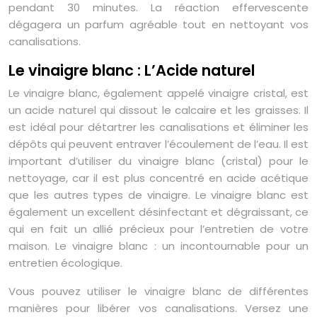
pendant 30 minutes. La réaction effervescente
dégagera un parfum agréable tout en nettoyant vos
canalisations.
Le vinaigre blanc : L’Acide naturel
Le vinaigre blanc, également appelé vinaigre cristal, est
un acide naturel qui dissout le calcaire et les graisses. Il
est idéal pour détartrer les canalisations et éliminer les
dépôts qui peuvent entraver l’écoulement de l’eau. Il est
important d’utiliser du vinaigre blanc (cristal) pour le
nettoyage, car il est plus concentré en acide acétique
que les autres types de vinaigre. Le vinaigre blanc est
également un excellent désinfectant et dégraissant, ce
qui en fait un allié précieux pour l’entretien de votre
maison. Le vinaigre blanc : un incontournable pour un
entretien écologique.
Vous pouvez utiliser le vinaigre blanc de différentes
manières pour libérer vos canalisations. Versez une