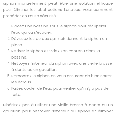
siphon manuellement peut être une solution efficace
pour éliminer les obstructions tenaces. Voici comment
procéder en toute sécurité :
Placez une bassine sous le siphon pour récupérer
l’eau qui va s’écouler.
Dévissez les écrous qui maintiennent le siphon en
place.
Retirez le siphon et videz son contenu dans la
bassine.
Nettoyez l’intérieur du siphon avec une vieille brosse
à dents ou un goupillon.
Remontez le siphon en vous assurant de bien serrer
les écrous.
Faites couler de l’eau pour vérifier qu’il n’y a pas de
fuite.
N’hésitez pas à utiliser une vieille brosse à dents ou un
goupillon pour nettoyer l’intérieur du siphon et éliminer