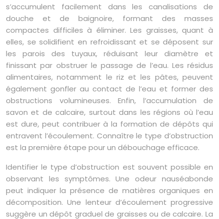
s’accumulent facilement dans les canalisations de
douche et de baignoire, formant des masses
compactes difficiles à éliminer. Les graisses, quant à
elles, se solidifient en refroidissant et se déposent sur
les parois des tuyaux, réduisant leur diamètre et
finissant par obstruer le passage de l’eau. Les résidus
alimentaires, notamment le riz et les pâtes, peuvent
également gonfler au contact de l’eau et former des
obstructions volumineuses. Enfin, l’accumulation de
savon et de calcaire, surtout dans les régions où l’eau
est dure, peut contribuer à la formation de dépôts qui
entravent l’écoulement. Connaître le type d’obstruction
est la première étape pour un débouchage efficace.
Identifier le type d’obstruction est souvent possible en
observant les symptômes. Une odeur nauséabonde
peut indiquer la présence de matières organiques en
décomposition. Une lenteur d’écoulement progressive
suggère un dépôt graduel de graisses ou de calcaire. La